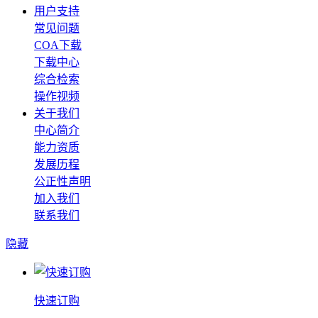
用户支持
常见问题
COA下载
下载中心
综合检索
操作视频
关于我们
中心简介
能力资质
发展历程
公正性声明
加入我们
联系我们
隐藏
快速订购