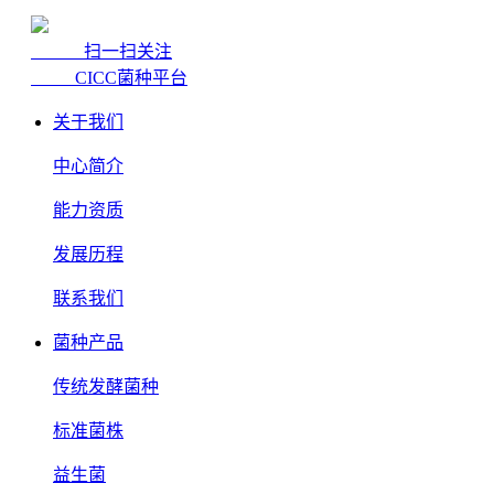
扫一扫关注
CICC菌种平台
关于我们
中心简介
能力资质
发展历程
联系我们
菌种产品
传统发酵菌种
标准菌株
益生菌