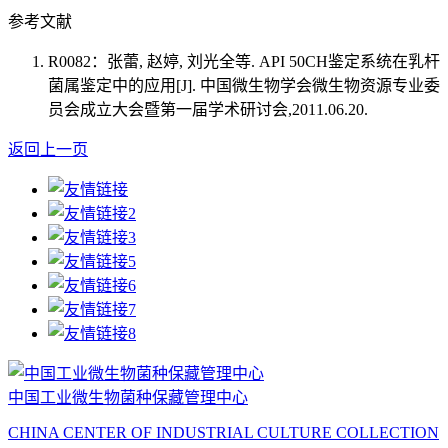
参考文献
R0082：张蕾, 赵婷, 刘光全等. API 50CH鉴定系统在乳杆
菌属鉴定中的应用[J]. 中国微生物学会微生物资源专业委
员会成立大会暨第一届学术研讨会,2011.06.20.
返回上一页
中国工业微生物菌种保藏管理中心
CHINA CENTER OF INDUSTRIAL CULTURE COLLECTION