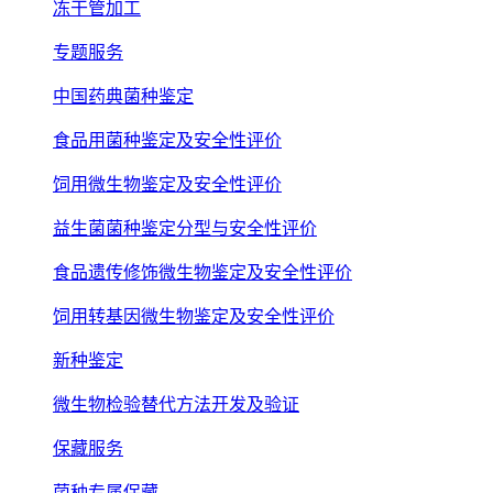
冻干管加工
专题服务
中国药典菌种鉴定
食品用菌种鉴定及安全性评价
饲用微生物鉴定及安全性评价
益生菌菌种鉴定分型与安全性评价
食品遗传修饰微生物鉴定及安全性评价
饲用转基因微生物鉴定及安全性评价
新种鉴定
微生物检验替代方法开发及验证
保藏服务
菌种专属保藏