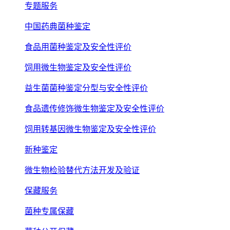
专题服务
中国药典菌种鉴定
食品用菌种鉴定及安全性评价
饲用微生物鉴定及安全性评价
益生菌菌种鉴定分型与安全性评价
食品遗传修饰微生物鉴定及安全性评价
饲用转基因微生物鉴定及安全性评价
新种鉴定
微生物检验替代方法开发及验证
保藏服务
菌种专属保藏