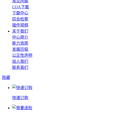
常见问题
COA下载
下载中心
综合检索
操作视频
关于我们
中心简介
能力资质
发展历程
公正性声明
加入我们
联系我们
隐藏
快速订购