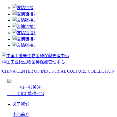
中国工业微生物菌种保藏管理中心
CHINA CENTER OF INDUSTRIAL CULTURE COLLECTION
扫一扫关注
CICC菌种平台
关于我们
中心简介