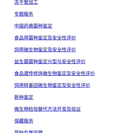
冻干管加工
专题服务
中国药典菌种鉴定
食品用菌种鉴定及安全性评价
饲用微生物鉴定及安全性评价
益生菌菌种鉴定分型与安全性评价
食品遗传修饰微生物鉴定及安全性评价
饲用转基因微生物鉴定及安全性评价
新种鉴定
微生物检验替代方法开发及验证
保藏服务
菌种专属保藏