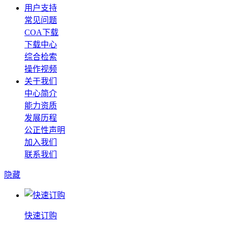
用户支持
常见问题
COA下载
下载中心
综合检索
操作视频
关于我们
中心简介
能力资质
发展历程
公正性声明
加入我们
联系我们
隐藏
快速订购