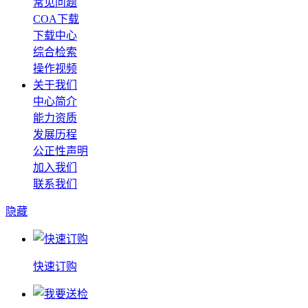
常见问题
COA下载
下载中心
综合检索
操作视频
关于我们
中心简介
能力资质
发展历程
公正性声明
加入我们
联系我们
隐藏
快速订购