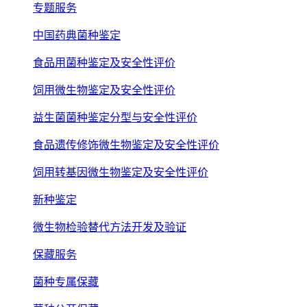
专题服务
中国药典菌种鉴定
食品用菌种鉴定及安全性评价
饲用微生物鉴定及安全性评价
益生菌菌种鉴定分型与安全性评价
食品遗传修饰微生物鉴定及安全性评价
饲用转基因微生物鉴定及安全性评价
新种鉴定
微生物检验替代方法开发及验证
保藏服务
菌种专属保藏