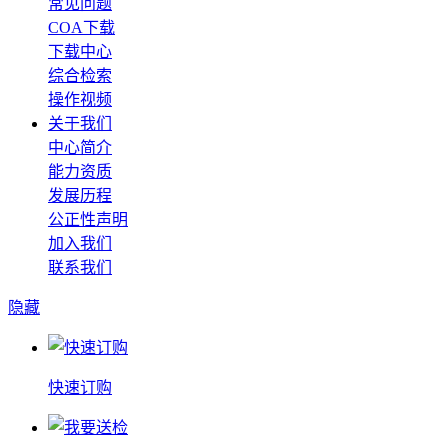
常见问题
COA下载
下载中心
综合检索
操作视频
关于我们
中心简介
能力资质
发展历程
公正性声明
加入我们
联系我们
隐藏
快速订购