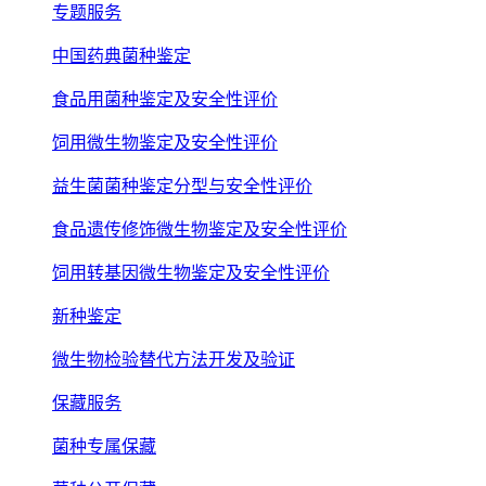
专题服务
中国药典菌种鉴定
食品用菌种鉴定及安全性评价
饲用微生物鉴定及安全性评价
益生菌菌种鉴定分型与安全性评价
食品遗传修饰微生物鉴定及安全性评价
饲用转基因微生物鉴定及安全性评价
新种鉴定
微生物检验替代方法开发及验证
保藏服务
菌种专属保藏