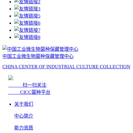
中国工业微生物菌种保藏管理中心
CHINA CENTER OF INDUSTRIAL CULTURE COLLECTION
扫一扫关注
CICC菌种平台
关于我们
中心简介
能力资质