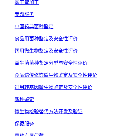
冻干管加工
专题服务
中国药典菌种鉴定
食品用菌种鉴定及安全性评价
饲用微生物鉴定及安全性评价
益生菌菌种鉴定分型与安全性评价
食品遗传修饰微生物鉴定及安全性评价
饲用转基因微生物鉴定及安全性评价
新种鉴定
微生物检验替代方法开发及验证
保藏服务
菌种专属保藏