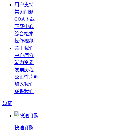
用户支持
常见问题
COA下载
下载中心
综合检索
操作视频
关于我们
中心简介
能力资质
发展历程
公正性声明
加入我们
联系我们
隐藏
快速订购