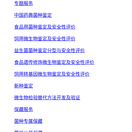
专题服务
中国药典菌种鉴定
食品用菌种鉴定及安全性评价
饲用微生物鉴定及安全性评价
益生菌菌种鉴定分型与安全性评价
食品遗传修饰微生物鉴定及安全性评价
饲用转基因微生物鉴定及安全性评价
新种鉴定
微生物检验替代方法开发及验证
保藏服务
菌种专属保藏