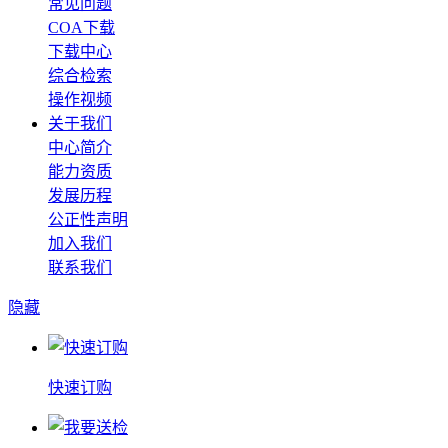
常见问题
COA下载
下载中心
综合检索
操作视频
关于我们
中心简介
能力资质
发展历程
公正性声明
加入我们
联系我们
隐藏
快速订购