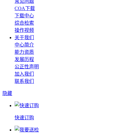
常见问题
COA下载
下载中心
综合检索
操作视频
关于我们
中心简介
能力资质
发展历程
公正性声明
加入我们
联系我们
隐藏
快速订购