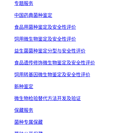
专题服务
中国药典菌种鉴定
食品用菌种鉴定及安全性评价
饲用微生物鉴定及安全性评价
益生菌菌种鉴定分型与安全性评价
食品遗传修饰微生物鉴定及安全性评价
饲用转基因微生物鉴定及安全性评价
新种鉴定
微生物检验替代方法开发及验证
保藏服务
菌种专属保藏