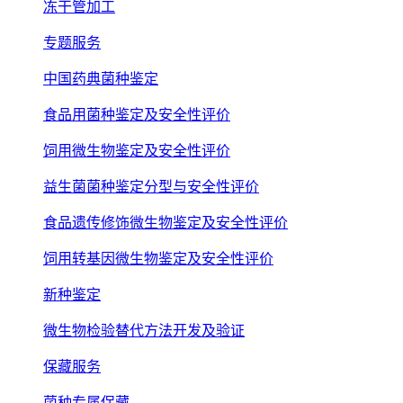
冻干管加工
专题服务
中国药典菌种鉴定
食品用菌种鉴定及安全性评价
饲用微生物鉴定及安全性评价
益生菌菌种鉴定分型与安全性评价
食品遗传修饰微生物鉴定及安全性评价
饲用转基因微生物鉴定及安全性评价
新种鉴定
微生物检验替代方法开发及验证
保藏服务
菌种专属保藏