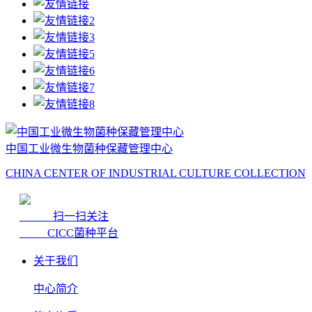
中国工业微生物菌种保藏管理中心
CHINA CENTER OF INDUSTRIAL CULTURE COLLECTION
扫一扫关注
CICC菌种平台
关于我们
中心简介