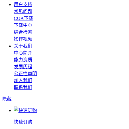
用户支持
常见问题
COA下载
下载中心
综合检索
操作视频
关于我们
中心简介
能力资质
发展历程
公正性声明
加入我们
联系我们
隐藏
快速订购