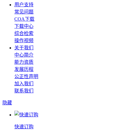
用户支持
常见问题
COA下载
下载中心
综合检索
操作视频
关于我们
中心简介
能力资质
发展历程
公正性声明
加入我们
联系我们
隐藏
快速订购