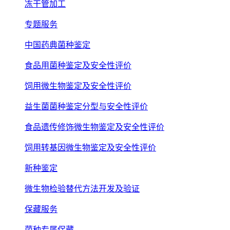
冻干管加工
专题服务
中国药典菌种鉴定
食品用菌种鉴定及安全性评价
饲用微生物鉴定及安全性评价
益生菌菌种鉴定分型与安全性评价
食品遗传修饰微生物鉴定及安全性评价
饲用转基因微生物鉴定及安全性评价
新种鉴定
微生物检验替代方法开发及验证
保藏服务
菌种专属保藏