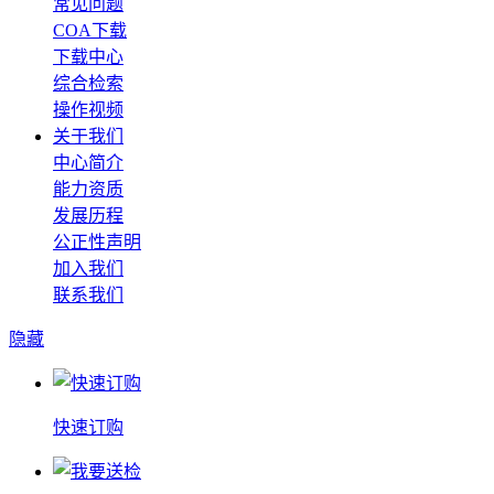
常见问题
COA下载
下载中心
综合检索
操作视频
关于我们
中心简介
能力资质
发展历程
公正性声明
加入我们
联系我们
隐藏
快速订购