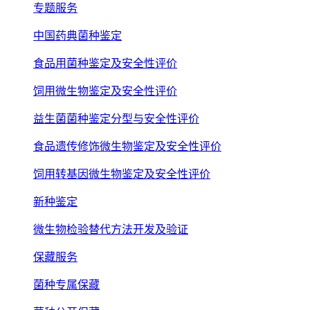
专题服务
中国药典菌种鉴定
食品用菌种鉴定及安全性评价
饲用微生物鉴定及安全性评价
益生菌菌种鉴定分型与安全性评价
食品遗传修饰微生物鉴定及安全性评价
饲用转基因微生物鉴定及安全性评价
新种鉴定
微生物检验替代方法开发及验证
保藏服务
菌种专属保藏