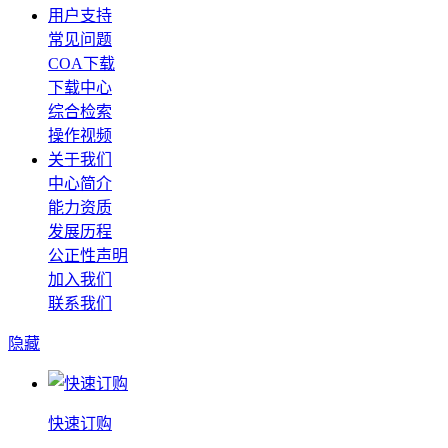
用户支持
常见问题
COA下载
下载中心
综合检索
操作视频
关于我们
中心简介
能力资质
发展历程
公正性声明
加入我们
联系我们
隐藏
快速订购