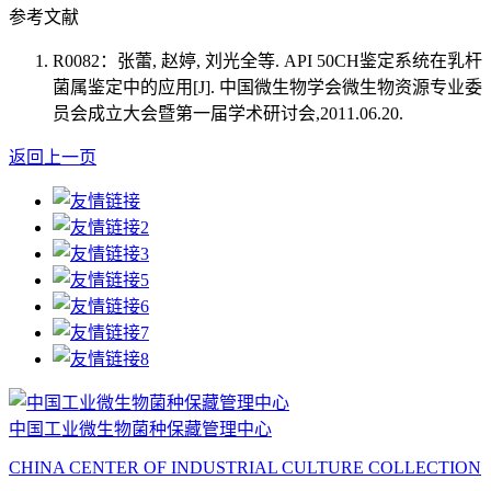
参考文献
R0082：张蕾, 赵婷, 刘光全等. API 50CH鉴定系统在乳杆
菌属鉴定中的应用[J]. 中国微生物学会微生物资源专业委
员会成立大会暨第一届学术研讨会,2011.06.20.
返回上一页
中国工业微生物菌种保藏管理中心
CHINA CENTER OF INDUSTRIAL CULTURE COLLECTION