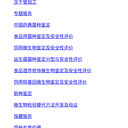
冻干管加工
专题服务
中国药典菌种鉴定
食品用菌种鉴定及安全性评价
饲用微生物鉴定及安全性评价
益生菌菌种鉴定分型与安全性评价
食品遗传修饰微生物鉴定及安全性评价
饲用转基因微生物鉴定及安全性评价
新种鉴定
微生物检验替代方法开发及验证
保藏服务
菌种专属保藏