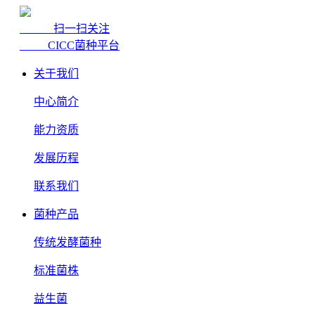
扫一扫关注
CICC菌种平台
关于我们
中心简介
能力资质
发展历程
联系我们
菌种产品
传统发酵菌种
标准菌株
益生菌