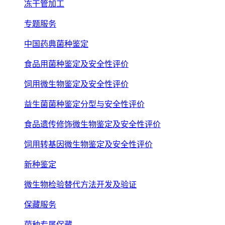
冻干管加工
专题服务
中国药典菌种鉴定
食品用菌种鉴定及安全性评价
饲用微生物鉴定及安全性评价
益生菌菌种鉴定分型与安全性评价
食品遗传修饰微生物鉴定及安全性评价
饲用转基因微生物鉴定及安全性评价
新种鉴定
微生物检验替代方法开发及验证
保藏服务
菌种专属保藏