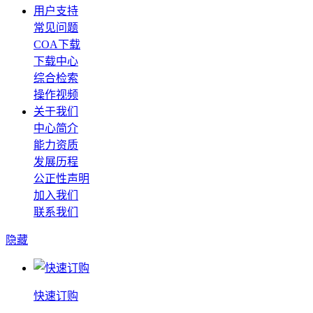
用户支持
常见问题
COA下载
下载中心
综合检索
操作视频
关于我们
中心简介
能力资质
发展历程
公正性声明
加入我们
联系我们
隐藏
快速订购