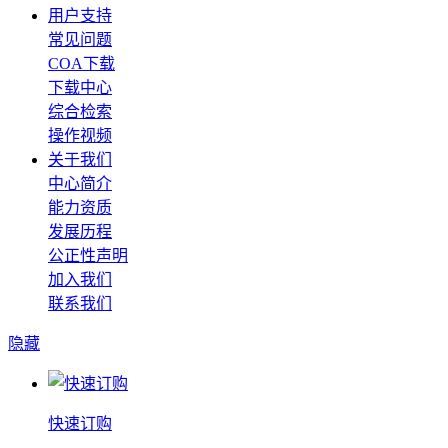
用户支持
常见问题
COA下载
下载中心
综合检索
操作视频
关于我们
中心简介
能力资质
发展历程
公正性声明
加入我们
联系我们
隐藏
快速订购