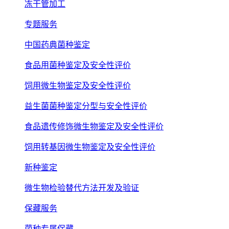
冻干管加工
专题服务
中国药典菌种鉴定
食品用菌种鉴定及安全性评价
饲用微生物鉴定及安全性评价
益生菌菌种鉴定分型与安全性评价
食品遗传修饰微生物鉴定及安全性评价
饲用转基因微生物鉴定及安全性评价
新种鉴定
微生物检验替代方法开发及验证
保藏服务
菌种专属保藏