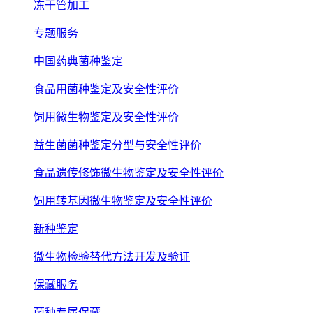
冻干管加工
专题服务
中国药典菌种鉴定
食品用菌种鉴定及安全性评价
饲用微生物鉴定及安全性评价
益生菌菌种鉴定分型与安全性评价
食品遗传修饰微生物鉴定及安全性评价
饲用转基因微生物鉴定及安全性评价
新种鉴定
微生物检验替代方法开发及验证
保藏服务
菌种专属保藏