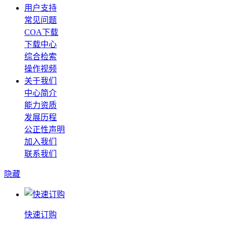
用户支持
常见问题
COA下载
下载中心
综合检索
操作视频
关于我们
中心简介
能力资质
发展历程
公正性声明
加入我们
联系我们
隐藏
快速订购