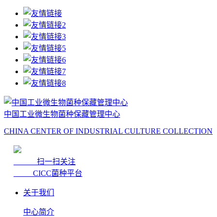
中国工业微生物菌种保藏管理中心
CHINA CENTER OF INDUSTRIAL CULTURE COLLECTION
扫一扫关注
CICC菌种平台
关于我们
中心简介