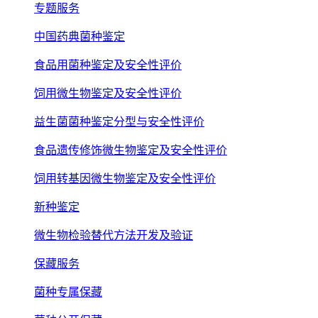
专题服务
中国药典菌种鉴定
食品用菌种鉴定及安全性评价
饲用微生物鉴定及安全性评价
益生菌菌种鉴定分型与安全性评价
食品遗传修饰微生物鉴定及安全性评价
饲用转基因微生物鉴定及安全性评价
新种鉴定
微生物检验替代方法开发及验证
保藏服务
菌种专属保藏