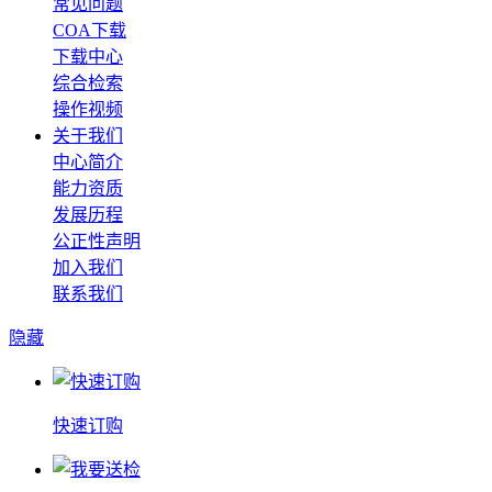
常见问题
COA下载
下载中心
综合检索
操作视频
关于我们
中心简介
能力资质
发展历程
公正性声明
加入我们
联系我们
隐藏
快速订购