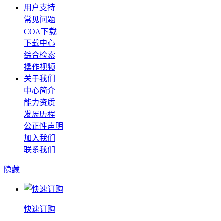
用户支持
常见问题
COA下载
下载中心
综合检索
操作视频
关于我们
中心简介
能力资质
发展历程
公正性声明
加入我们
联系我们
隐藏
快速订购