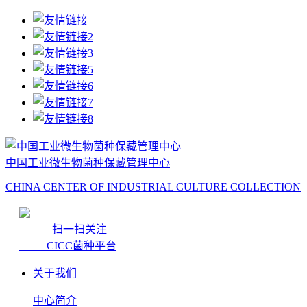
中国工业微生物菌种保藏管理中心
CHINA CENTER OF INDUSTRIAL CULTURE COLLECTION
扫一扫关注
CICC菌种平台
关于我们
中心简介