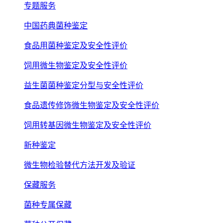
专题服务
中国药典菌种鉴定
食品用菌种鉴定及安全性评价
饲用微生物鉴定及安全性评价
益生菌菌种鉴定分型与安全性评价
食品遗传修饰微生物鉴定及安全性评价
饲用转基因微生物鉴定及安全性评价
新种鉴定
微生物检验替代方法开发及验证
保藏服务
菌种专属保藏