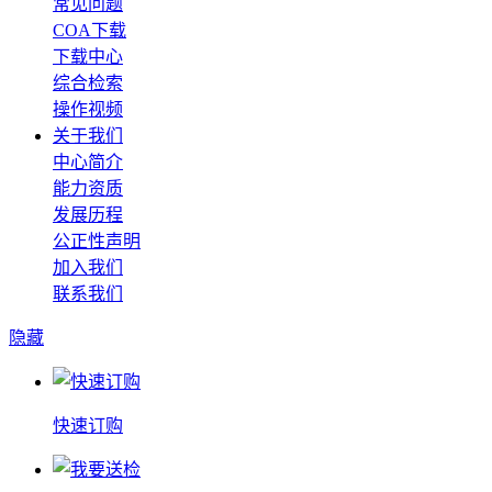
常见问题
COA下载
下载中心
综合检索
操作视频
关于我们
中心简介
能力资质
发展历程
公正性声明
加入我们
联系我们
隐藏
快速订购