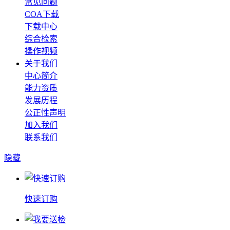
常见问题
COA下载
下载中心
综合检索
操作视频
关于我们
中心简介
能力资质
发展历程
公正性声明
加入我们
联系我们
隐藏
快速订购