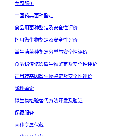
专题服务
中国药典菌种鉴定
食品用菌种鉴定及安全性评价
饲用微生物鉴定及安全性评价
益生菌菌种鉴定分型与安全性评价
食品遗传修饰微生物鉴定及安全性评价
饲用转基因微生物鉴定及安全性评价
新种鉴定
微生物检验替代方法开发及验证
保藏服务
菌种专属保藏