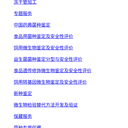
冻干管加工
专题服务
中国药典菌种鉴定
食品用菌种鉴定及安全性评价
饲用微生物鉴定及安全性评价
益生菌菌种鉴定分型与安全性评价
食品遗传修饰微生物鉴定及安全性评价
饲用转基因微生物鉴定及安全性评价
新种鉴定
微生物检验替代方法开发及验证
保藏服务
菌种专属保藏