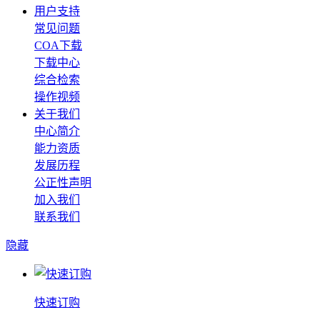
用户支持
常见问题
COA下载
下载中心
综合检索
操作视频
关于我们
中心简介
能力资质
发展历程
公正性声明
加入我们
联系我们
隐藏
快速订购