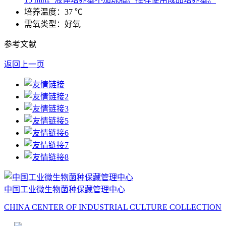
培养温度：37 ℃
需氧类型：好氧
参考文献
返回上一页
中国工业微生物菌种保藏管理中心
CHINA CENTER OF INDUSTRIAL CULTURE COLLECTION