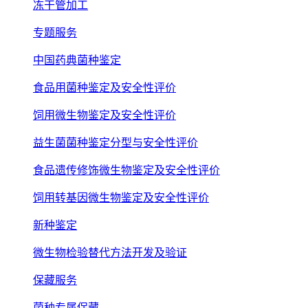
冻干管加工
专题服务
中国药典菌种鉴定
食品用菌种鉴定及安全性评价
饲用微生物鉴定及安全性评价
益生菌菌种鉴定分型与安全性评价
食品遗传修饰微生物鉴定及安全性评价
饲用转基因微生物鉴定及安全性评价
新种鉴定
微生物检验替代方法开发及验证
保藏服务
菌种专属保藏