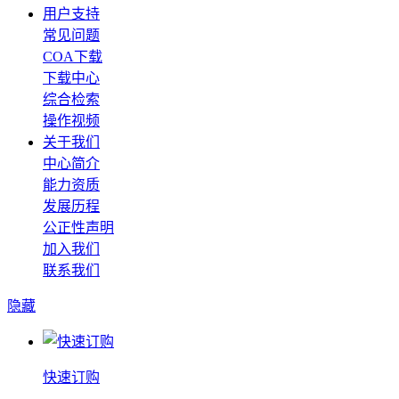
用户支持
常见问题
COA下载
下载中心
综合检索
操作视频
关于我们
中心简介
能力资质
发展历程
公正性声明
加入我们
联系我们
隐藏
快速订购