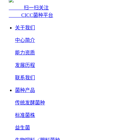
扫一扫关注
CICC菌种平台
关于我们
中心简介
能力资质
发展历程
联系我们
菌种产品
传统发酵菌种
标准菌株
益生菌