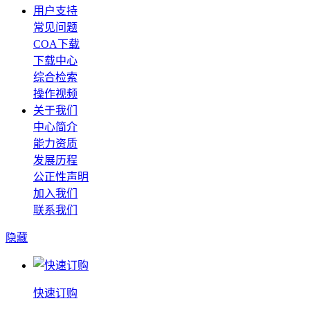
用户支持
常见问题
COA下载
下载中心
综合检索
操作视频
关于我们
中心简介
能力资质
发展历程
公正性声明
加入我们
联系我们
隐藏
快速订购