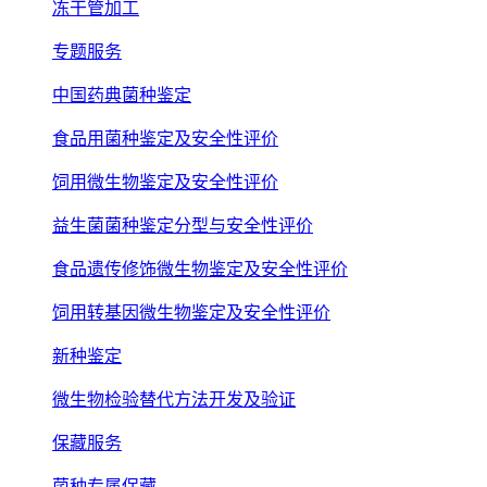
冻干管加工
专题服务
中国药典菌种鉴定
食品用菌种鉴定及安全性评价
饲用微生物鉴定及安全性评价
益生菌菌种鉴定分型与安全性评价
食品遗传修饰微生物鉴定及安全性评价
饲用转基因微生物鉴定及安全性评价
新种鉴定
微生物检验替代方法开发及验证
保藏服务
菌种专属保藏