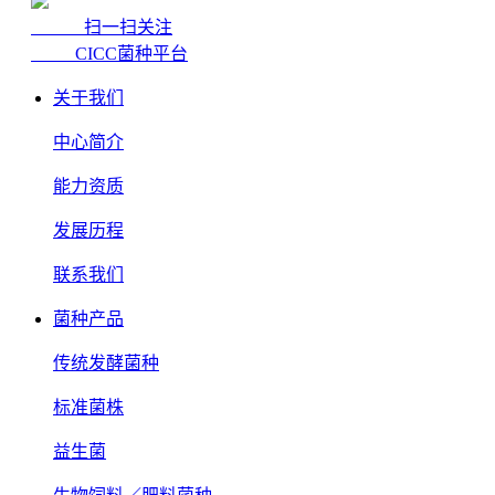
扫一扫关注
CICC菌种平台
关于我们
中心简介
能力资质
发展历程
联系我们
菌种产品
传统发酵菌种
标准菌株
益生菌