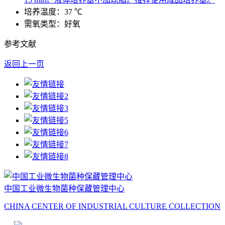
培养温度：37 ℃
需氧类型：好氧
参考文献
返回上一页
中国工业微生物菌种保藏管理中心
CHINA CENTER OF INDUSTRIAL CULTURE COLLECTION