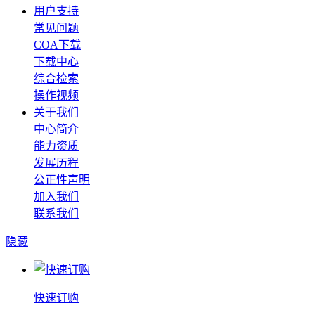
用户支持
常见问题
COA下载
下载中心
综合检索
操作视频
关于我们
中心简介
能力资质
发展历程
公正性声明
加入我们
联系我们
隐藏
快速订购