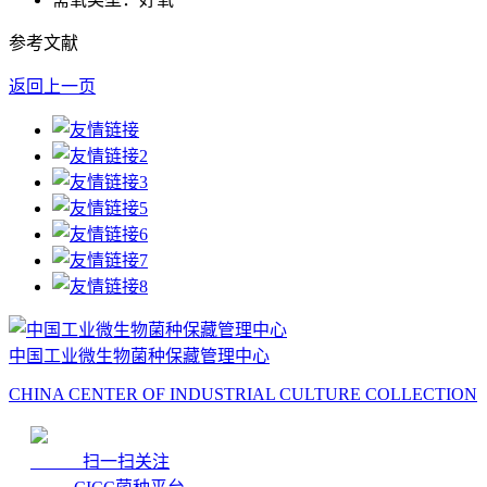
参考文献
返回上一页
中国工业微生物菌种保藏管理中心
CHINA CENTER OF INDUSTRIAL CULTURE COLLECTION
扫一扫关注