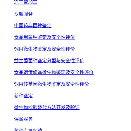
冻干管加工
专题服务
中国药典菌种鉴定
食品用菌种鉴定及安全性评价
饲用微生物鉴定及安全性评价
益生菌菌种鉴定分型与安全性评价
食品遗传修饰微生物鉴定及安全性评价
饲用转基因微生物鉴定及安全性评价
新种鉴定
微生物检验替代方法开发及验证
保藏服务
菌种专属保藏