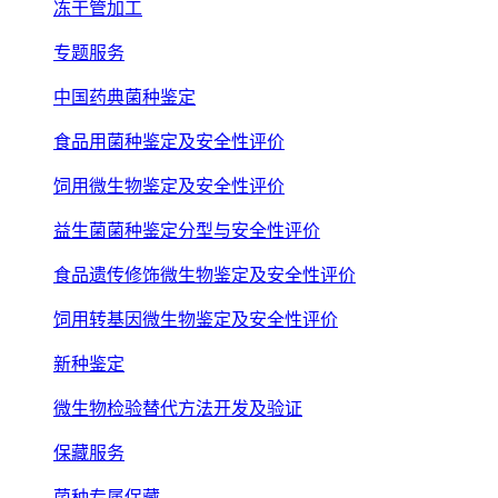
冻干管加工
专题服务
中国药典菌种鉴定
食品用菌种鉴定及安全性评价
饲用微生物鉴定及安全性评价
益生菌菌种鉴定分型与安全性评价
食品遗传修饰微生物鉴定及安全性评价
饲用转基因微生物鉴定及安全性评价
新种鉴定
微生物检验替代方法开发及验证
保藏服务
菌种专属保藏