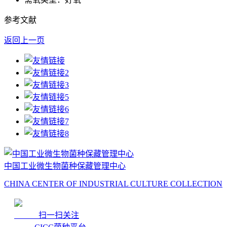
参考文献
返回上一页
中国工业微生物菌种保藏管理中心
CHINA CENTER OF INDUSTRIAL CULTURE COLLECTION
扫一扫关注