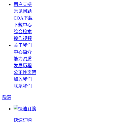
用户支持
常见问题
COA下载
下载中心
综合检索
操作视频
关于我们
中心简介
能力资质
发展历程
公正性声明
加入我们
联系我们
隐藏
快速订购