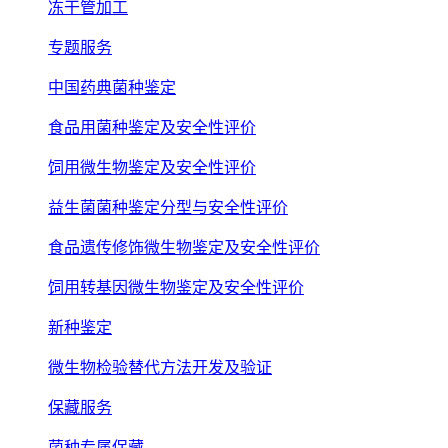
冻干管加工
专题服务
中国药典菌种鉴定
食品用菌种鉴定及安全性评价
饲用微生物鉴定及安全性评价
益生菌菌种鉴定分型与安全性评价
食品遗传修饰微生物鉴定及安全性评价
饲用转基因微生物鉴定及安全性评价
新种鉴定
微生物检验替代方法开发及验证
保藏服务
菌种专属保藏