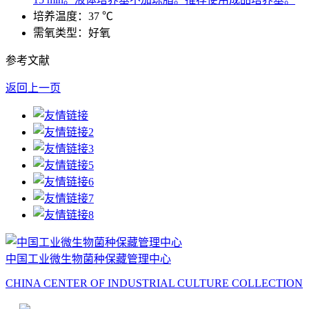
培养温度：37 ℃
需氧类型：好氧
参考文献
返回上一页
中国工业微生物菌种保藏管理中心
CHINA CENTER OF INDUSTRIAL CULTURE COLLECTION