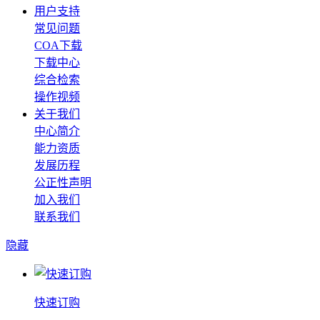
用户支持
常见问题
COA下载
下载中心
综合检索
操作视频
关于我们
中心简介
能力资质
发展历程
公正性声明
加入我们
联系我们
隐藏
快速订购