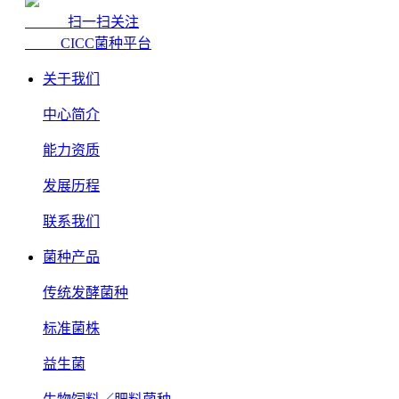
扫一扫关注
CICC菌种平台
关于我们
中心简介
能力资质
发展历程
联系我们
菌种产品
传统发酵菌种
标准菌株
益生菌