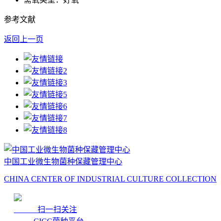
参考文献
返回上一页
中国工业微生物菌种保藏管理中心
CHINA CENTER OF INDUSTRIAL CULTURE COLLECTION
扫一扫关注