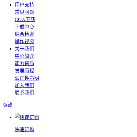
用户支持
常见问题
COA下载
下载中心
综合检索
操作视频
关于我们
中心简介
能力资质
发展历程
公正性声明
加入我们
联系我们
隐藏
快速订购