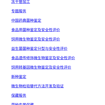
冻干管加工
专题服务
中国药典菌种鉴定
食品用菌种鉴定及安全性评价
饲用微生物鉴定及安全性评价
益生菌菌种鉴定分型与安全性评价
食品遗传修饰微生物鉴定及安全性评价
饲用转基因微生物鉴定及安全性评价
新种鉴定
微生物检验替代方法开发及验证
保藏服务
菌种专属保藏