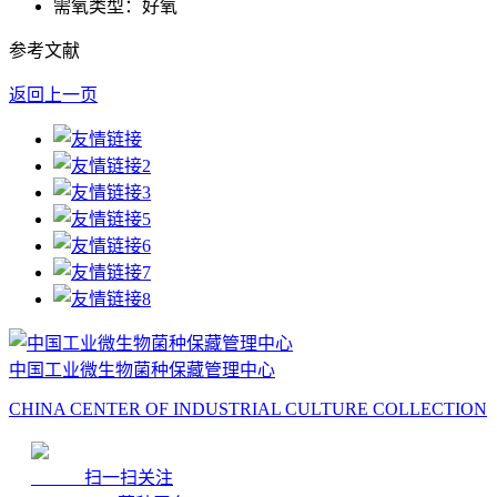
需氧类型：好氧
参考文献
返回上一页
中国工业微生物菌种保藏管理中心
CHINA CENTER OF INDUSTRIAL CULTURE COLLECTION
扫一扫关注