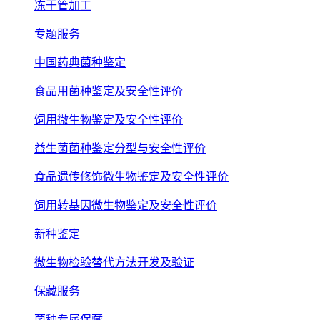
冻干管加工
专题服务
中国药典菌种鉴定
食品用菌种鉴定及安全性评价
饲用微生物鉴定及安全性评价
益生菌菌种鉴定分型与安全性评价
食品遗传修饰微生物鉴定及安全性评价
饲用转基因微生物鉴定及安全性评价
新种鉴定
微生物检验替代方法开发及验证
保藏服务
菌种专属保藏