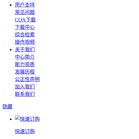
用户支持
常见问题
COA下载
下载中心
综合检索
操作视频
关于我们
中心简介
能力资质
发展历程
公正性声明
加入我们
联系我们
隐藏
快速订购