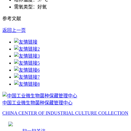
需氧类型：好氧
参考文献
返回上一页
中国工业微生物菌种保藏管理中心
CHINA CENTER OF INDUSTRIAL CULTURE COLLECTION