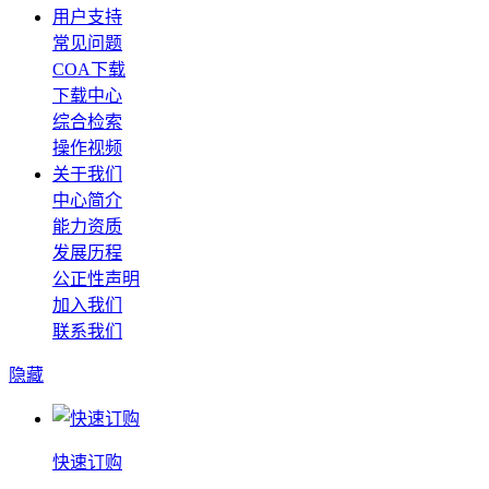
用户支持
常见问题
COA下载
下载中心
综合检索
操作视频
关于我们
中心简介
能力资质
发展历程
公正性声明
加入我们
联系我们
隐藏
快速订购