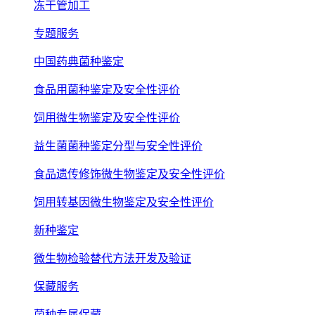
冻干管加工
专题服务
中国药典菌种鉴定
食品用菌种鉴定及安全性评价
饲用微生物鉴定及安全性评价
益生菌菌种鉴定分型与安全性评价
食品遗传修饰微生物鉴定及安全性评价
饲用转基因微生物鉴定及安全性评价
新种鉴定
微生物检验替代方法开发及验证
保藏服务
菌种专属保藏