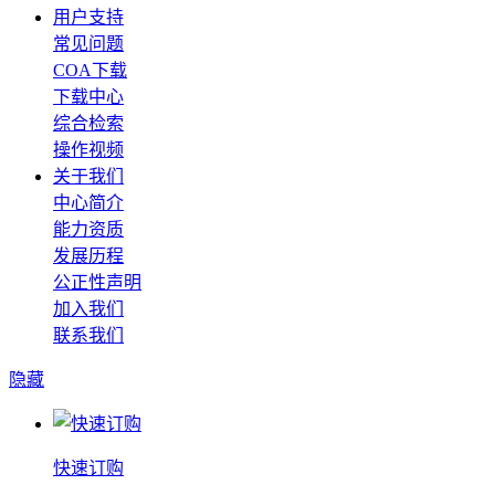
用户支持
常见问题
COA下载
下载中心
综合检索
操作视频
关于我们
中心简介
能力资质
发展历程
公正性声明
加入我们
联系我们
隐藏
快速订购