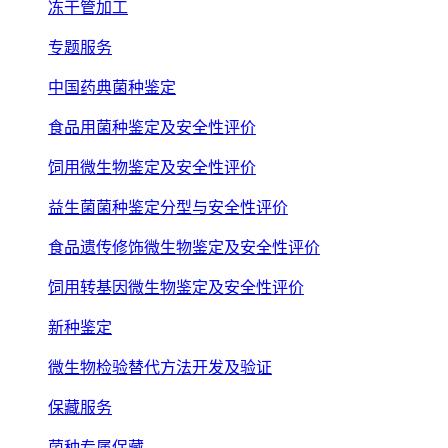
冻干管加工
专题服务
中国药典菌种鉴定
食品用菌种鉴定及安全性评价
饲用微生物鉴定及安全性评价
益生菌菌种鉴定分型与安全性评价
食品遗传修饰微生物鉴定及安全性评价
饲用转基因微生物鉴定及安全性评价
新种鉴定
微生物检验替代方法开发及验证
保藏服务
菌种专属保藏