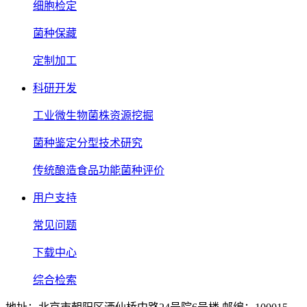
细胞检定
菌种保藏
定制加工
科研开发
工业微生物菌株资源挖掘
菌种鉴定分型技术研究
传统酿造食品功能菌种评价
用户支持
常见问题
下载中心
综合检索