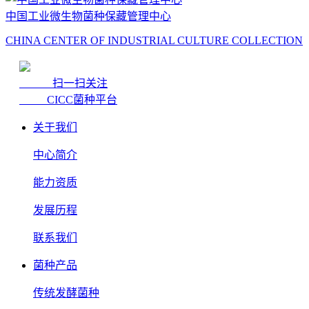
中国工业微生物菌种保藏管理中心
CHINA CENTER OF INDUSTRIAL CULTURE COLLECTION
扫一扫关注
CICC菌种平台
关于我们
中心简介
能力资质
发展历程
联系我们
菌种产品
传统发酵菌种