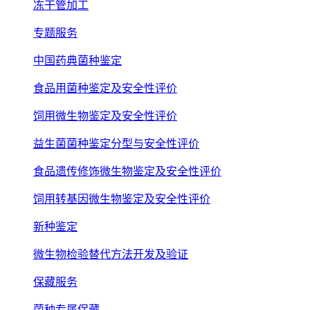
冻干管加工
专题服务
中国药典菌种鉴定
食品用菌种鉴定及安全性评价
饲用微生物鉴定及安全性评价
益生菌菌种鉴定分型与安全性评价
食品遗传修饰微生物鉴定及安全性评价
饲用转基因微生物鉴定及安全性评价
新种鉴定
微生物检验替代方法开发及验证
保藏服务
菌种专属保藏