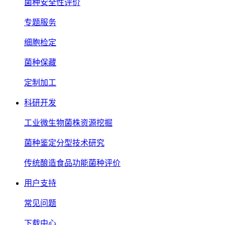
菌种安全性评价
专题服务
细胞检定
菌种保藏
定制加工
科研开发
工业微生物菌株资源挖掘
菌种鉴定分型技术研究
传统酿造食品功能菌种评价
用户支持
常见问题
下载中心