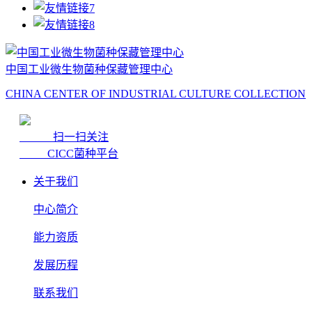
中国工业微生物菌种保藏管理中心
CHINA CENTER OF INDUSTRIAL CULTURE COLLECTION
扫一扫关注
CICC菌种平台
关于我们
中心简介
能力资质
发展历程
联系我们