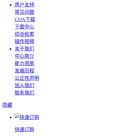
用户支持
常见问题
COA下载
下载中心
综合检索
操作视频
关于我们
中心简介
能力资质
发展历程
公正性声明
加入我们
联系我们
隐藏
快速订购