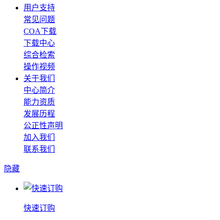
用户支持
常见问题
COA下载
下载中心
综合检索
操作视频
关于我们
中心简介
能力资质
发展历程
公正性声明
加入我们
联系我们
隐藏
快速订购