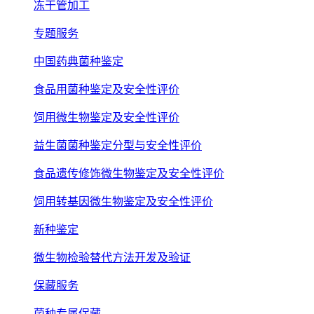
冻干管加工
专题服务
中国药典菌种鉴定
食品用菌种鉴定及安全性评价
饲用微生物鉴定及安全性评价
益生菌菌种鉴定分型与安全性评价
食品遗传修饰微生物鉴定及安全性评价
饲用转基因微生物鉴定及安全性评价
新种鉴定
微生物检验替代方法开发及验证
保藏服务
菌种专属保藏