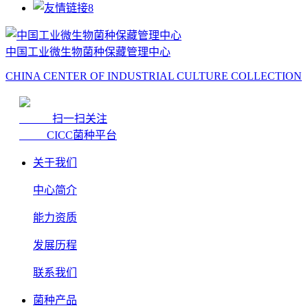
中国工业微生物菌种保藏管理中心
CHINA CENTER OF INDUSTRIAL CULTURE COLLECTION
扫一扫关注
CICC菌种平台
关于我们
中心简介
能力资质
发展历程
联系我们
菌种产品