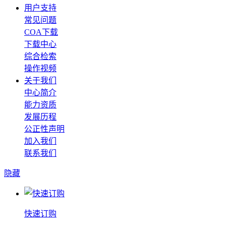
用户支持
常见问题
COA下载
下载中心
综合检索
操作视频
关于我们
中心简介
能力资质
发展历程
公正性声明
加入我们
联系我们
隐藏
快速订购