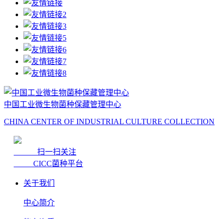
中国工业微生物菌种保藏管理中心
CHINA CENTER OF INDUSTRIAL CULTURE COLLECTION
扫一扫关注
CICC菌种平台
关于我们
中心简介