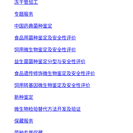
冻干管加工
专题服务
中国药典菌种鉴定
食品用菌种鉴定及安全性评价
饲用微生物鉴定及安全性评价
益生菌菌种鉴定分型与安全性评价
食品遗传修饰微生物鉴定及安全性评价
饲用转基因微生物鉴定及安全性评价
新种鉴定
微生物检验替代方法开发及验证
保藏服务
菌种专属保藏