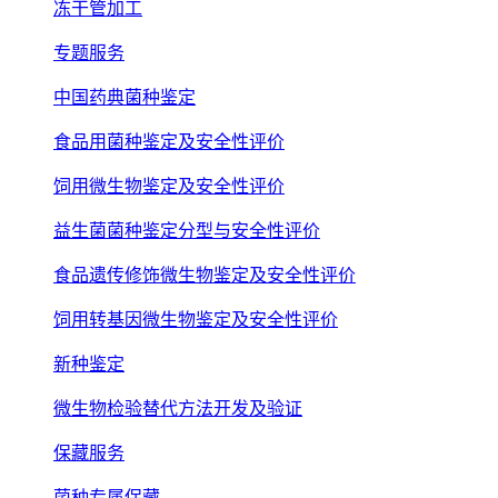
冻干管加工
专题服务
中国药典菌种鉴定
食品用菌种鉴定及安全性评价
饲用微生物鉴定及安全性评价
益生菌菌种鉴定分型与安全性评价
食品遗传修饰微生物鉴定及安全性评价
饲用转基因微生物鉴定及安全性评价
新种鉴定
微生物检验替代方法开发及验证
保藏服务
菌种专属保藏