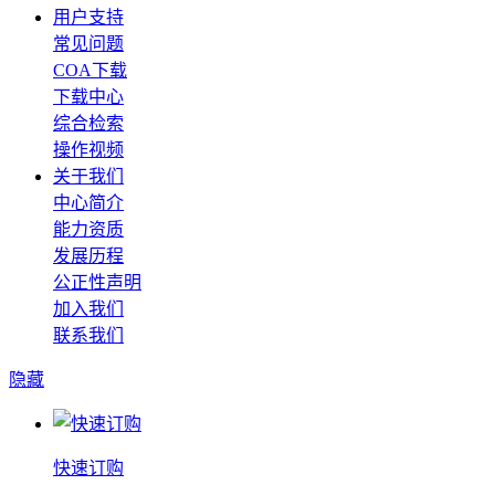
用户支持
常见问题
COA下载
下载中心
综合检索
操作视频
关于我们
中心简介
能力资质
发展历程
公正性声明
加入我们
联系我们
隐藏
快速订购