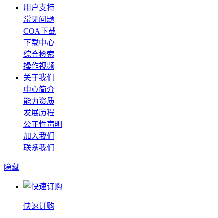
用户支持
常见问题
COA下载
下载中心
综合检索
操作视频
关于我们
中心简介
能力资质
发展历程
公正性声明
加入我们
联系我们
隐藏
快速订购