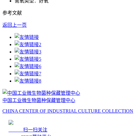
需氧类型：好氧
参考文献
返回上一页
中国工业微生物菌种保藏管理中心
CHINA CENTER OF INDUSTRIAL CULTURE COLLECTION
扫一扫关注