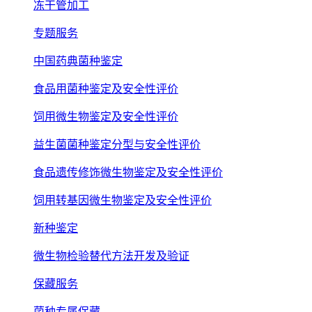
冻干管加工
专题服务
中国药典菌种鉴定
食品用菌种鉴定及安全性评价
饲用微生物鉴定及安全性评价
益生菌菌种鉴定分型与安全性评价
食品遗传修饰微生物鉴定及安全性评价
饲用转基因微生物鉴定及安全性评价
新种鉴定
微生物检验替代方法开发及验证
保藏服务
菌种专属保藏