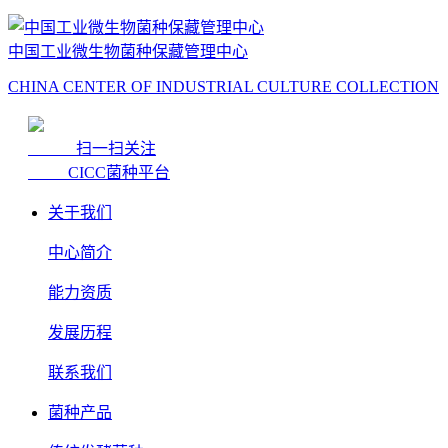
中国工业微生物菌种保藏管理中心
CHINA CENTER OF INDUSTRIAL CULTURE COLLECTION
扫一扫关注
CICC菌种平台
关于我们
中心简介
能力资质
发展历程
联系我们
菌种产品