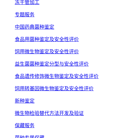
冻干管加工
专题服务
中国药典菌种鉴定
食品用菌种鉴定及安全性评价
饲用微生物鉴定及安全性评价
益生菌菌种鉴定分型与安全性评价
食品遗传修饰微生物鉴定及安全性评价
饲用转基因微生物鉴定及安全性评价
新种鉴定
微生物检验替代方法开发及验证
保藏服务
菌种专属保藏