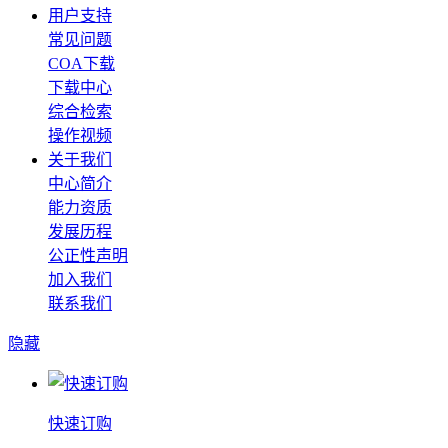
用户支持
常见问题
COA下载
下载中心
综合检索
操作视频
关于我们
中心简介
能力资质
发展历程
公正性声明
加入我们
联系我们
隐藏
快速订购