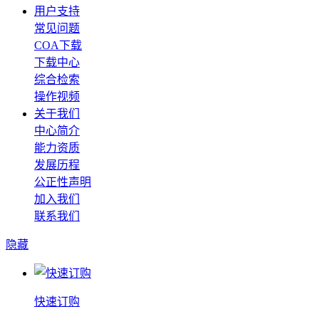
用户支持
常见问题
COA下载
下载中心
综合检索
操作视频
关于我们
中心简介
能力资质
发展历程
公正性声明
加入我们
联系我们
隐藏
快速订购