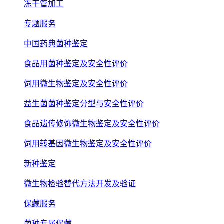
冻干管加工
专题服务
中国药典菌种鉴定
食品用菌种鉴定及安全性评价
饲用微生物鉴定及安全性评价
益生菌菌种鉴定分型与安全性评价
食品遗传修饰微生物鉴定及安全性评价
饲用转基因微生物鉴定及安全性评价
新种鉴定
微生物检验替代方法开发及验证
保藏服务
菌种专属保藏