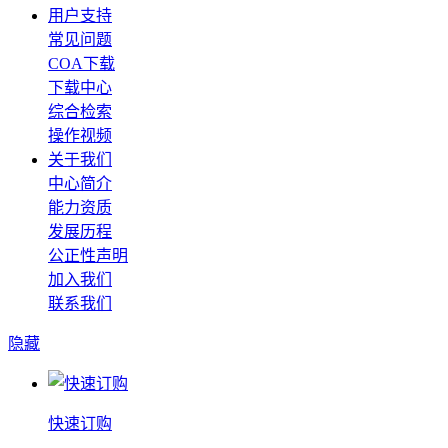
用户支持
常见问题
COA下载
下载中心
综合检索
操作视频
关于我们
中心简介
能力资质
发展历程
公正性声明
加入我们
联系我们
隐藏
快速订购