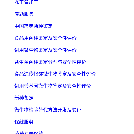
冻干管加工
专题服务
中国药典菌种鉴定
食品用菌种鉴定及安全性评价
饲用微生物鉴定及安全性评价
益生菌菌种鉴定分型与安全性评价
食品遗传修饰微生物鉴定及安全性评价
饲用转基因微生物鉴定及安全性评价
新种鉴定
微生物检验替代方法开发及验证
保藏服务
菌种专属保藏