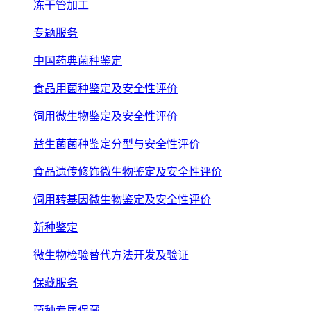
冻干管加工
专题服务
中国药典菌种鉴定
食品用菌种鉴定及安全性评价
饲用微生物鉴定及安全性评价
益生菌菌种鉴定分型与安全性评价
食品遗传修饰微生物鉴定及安全性评价
饲用转基因微生物鉴定及安全性评价
新种鉴定
微生物检验替代方法开发及验证
保藏服务
菌种专属保藏