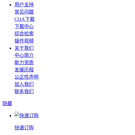
用户支持
常见问题
COA下载
下载中心
综合检索
操作视频
关于我们
中心简介
能力资质
发展历程
公正性声明
加入我们
联系我们
隐藏
快速订购