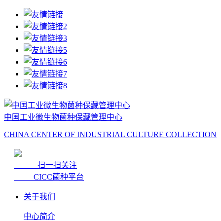
中国工业微生物菌种保藏管理中心
CHINA CENTER OF INDUSTRIAL CULTURE COLLECTION
扫一扫关注
CICC菌种平台
关于我们
中心简介