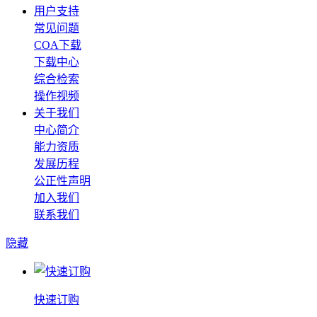
用户支持
常见问题
COA下载
下载中心
综合检索
操作视频
关于我们
中心简介
能力资质
发展历程
公正性声明
加入我们
联系我们
隐藏
快速订购