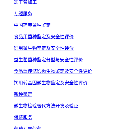
冻干管加工
专题服务
中国药典菌种鉴定
食品用菌种鉴定及安全性评价
饲用微生物鉴定及安全性评价
益生菌菌种鉴定分型与安全性评价
食品遗传修饰微生物鉴定及安全性评价
饲用转基因微生物鉴定及安全性评价
新种鉴定
微生物检验替代方法开发及验证
保藏服务
菌种专属保藏