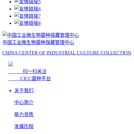
中国工业微生物菌种保藏管理中心
CHINA CENTER OF INDUSTRIAL CULTURE COLLECTION
扫一扫关注
CICC菌种平台
关于我们
中心简介
能力资质
发展历程