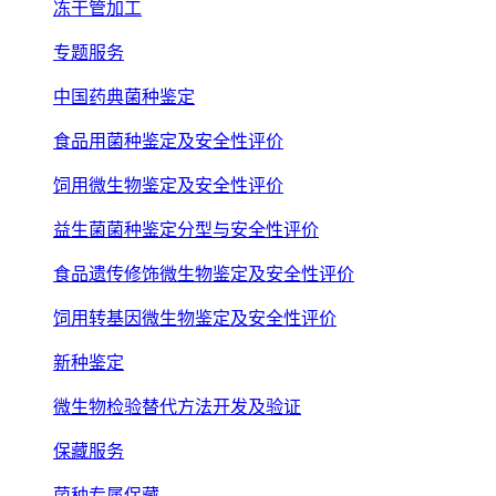
冻干管加工
专题服务
中国药典菌种鉴定
食品用菌种鉴定及安全性评价
饲用微生物鉴定及安全性评价
益生菌菌种鉴定分型与安全性评价
食品遗传修饰微生物鉴定及安全性评价
饲用转基因微生物鉴定及安全性评价
新种鉴定
微生物检验替代方法开发及验证
保藏服务
菌种专属保藏