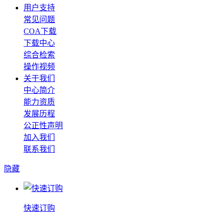
用户支持
常见问题
COA下载
下载中心
综合检索
操作视频
关于我们
中心简介
能力资质
发展历程
公正性声明
加入我们
联系我们
隐藏
快速订购