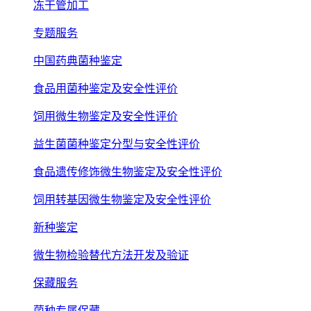
冻干管加工
专题服务
中国药典菌种鉴定
食品用菌种鉴定及安全性评价
饲用微生物鉴定及安全性评价
益生菌菌种鉴定分型与安全性评价
食品遗传修饰微生物鉴定及安全性评价
饲用转基因微生物鉴定及安全性评价
新种鉴定
微生物检验替代方法开发及验证
保藏服务
菌种专属保藏