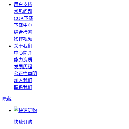
用户支持
常见问题
COA下载
下载中心
综合检索
操作视频
关于我们
中心简介
能力资质
发展历程
公正性声明
加入我们
联系我们
隐藏
快速订购