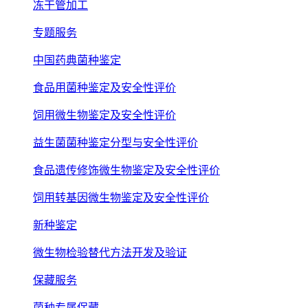
冻干管加工
专题服务
中国药典菌种鉴定
食品用菌种鉴定及安全性评价
饲用微生物鉴定及安全性评价
益生菌菌种鉴定分型与安全性评价
食品遗传修饰微生物鉴定及安全性评价
饲用转基因微生物鉴定及安全性评价
新种鉴定
微生物检验替代方法开发及验证
保藏服务
菌种专属保藏