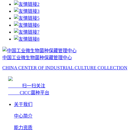
中国工业微生物菌种保藏管理中心
CHINA CENTER OF INDUSTRIAL CULTURE COLLECTION
扫一扫关注
CICC菌种平台
关于我们
中心简介
能力资质