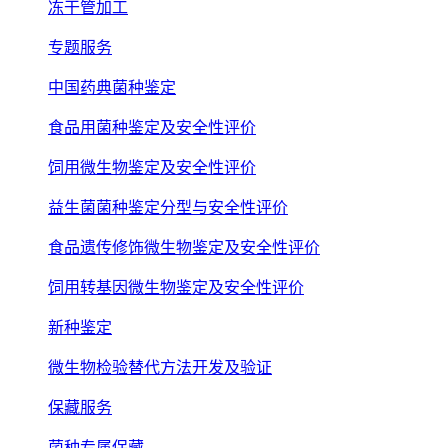
冻干管加工
专题服务
中国药典菌种鉴定
食品用菌种鉴定及安全性评价
饲用微生物鉴定及安全性评价
益生菌菌种鉴定分型与安全性评价
食品遗传修饰微生物鉴定及安全性评价
饲用转基因微生物鉴定及安全性评价
新种鉴定
微生物检验替代方法开发及验证
保藏服务
菌种专属保藏