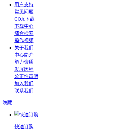
用户支持
常见问题
COA下载
下载中心
综合检索
操作视频
关于我们
中心简介
能力资质
发展历程
公正性声明
加入我们
联系我们
隐藏
快速订购