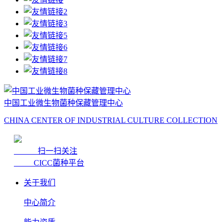
中国工业微生物菌种保藏管理中心
CHINA CENTER OF INDUSTRIAL CULTURE COLLECTION
扫一扫关注
CICC菌种平台
关于我们
中心简介