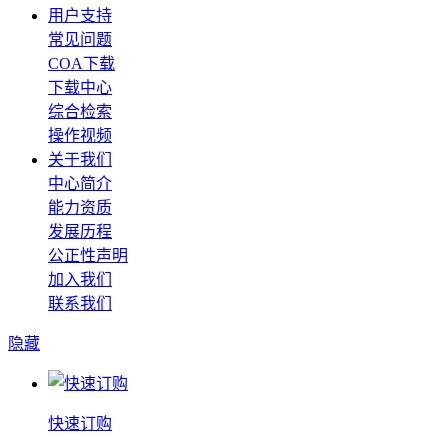
用户支持
常见问题
COA下载
下载中心
综合检索
操作视频
关于我们
中心简介
能力资质
发展历程
公正性声明
加入我们
联系我们
隐藏
快速订购