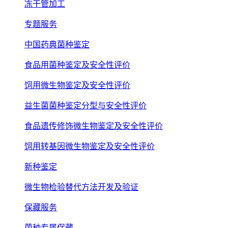
冻干管加工
专题服务
中国药典菌种鉴定
食品用菌种鉴定及安全性评价
饲用微生物鉴定及安全性评价
益生菌菌种鉴定分型与安全性评价
食品遗传修饰微生物鉴定及安全性评价
饲用转基因微生物鉴定及安全性评价
新种鉴定
微生物检验替代方法开发及验证
保藏服务
菌种专属保藏