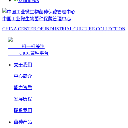
中国工业微生物菌种保藏管理中心
CHINA CENTER OF INDUSTRIAL CULTURE COLLECTION
扫一扫关注
CICC菌种平台
关于我们
中心简介
能力资质
发展历程
联系我们
菌种产品