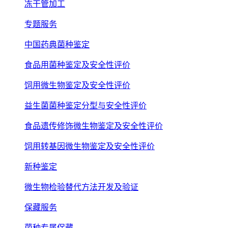
冻干管加工
专题服务
中国药典菌种鉴定
食品用菌种鉴定及安全性评价
饲用微生物鉴定及安全性评价
益生菌菌种鉴定分型与安全性评价
食品遗传修饰微生物鉴定及安全性评价
饲用转基因微生物鉴定及安全性评价
新种鉴定
微生物检验替代方法开发及验证
保藏服务
菌种专属保藏