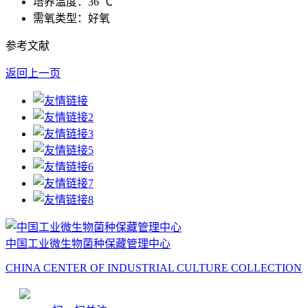
培养温度：36 ℃
需氧类型：好氧
参考文献
返回上一页
中国工业微生物菌种保藏管理中心
CHINA CENTER OF INDUSTRIAL CULTURE COLLECTION