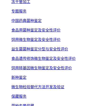
冻干管加工
专题服务
中国药典菌种鉴定
食品用菌种鉴定及安全性评价
饲用微生物鉴定及安全性评价
益生菌菌种鉴定分型与安全性评价
食品遗传修饰微生物鉴定及安全性评价
饲用转基因微生物鉴定及安全性评价
新种鉴定
微生物检验替代方法开发及验证
保藏服务
菌种专属保藏