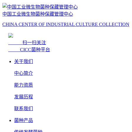
中国工业微生物菌种保藏管理中心
CHINA CENTER OF INDUSTRIAL CULTURE COLLECTION
扫一扫关注
CICC菌种平台
关于我们
中心简介
能力资质
发展历程
联系我们
菌种产品