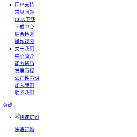
用户支持
常见问题
COA下载
下载中心
综合检索
操作视频
关于我们
中心简介
能力资质
发展历程
公正性声明
加入我们
联系我们
隐藏
快速订购