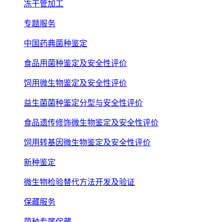
冻干管加工
专题服务
中国药典菌种鉴定
食品用菌种鉴定及安全性评价
饲用微生物鉴定及安全性评价
益生菌菌种鉴定分型与安全性评价
食品遗传修饰微生物鉴定及安全性评价
饲用转基因微生物鉴定及安全性评价
新种鉴定
微生物检验替代方法开发及验证
保藏服务
菌种专属保藏