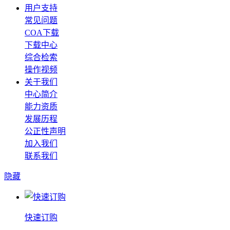
用户支持
常见问题
COA下载
下载中心
综合检索
操作视频
关于我们
中心简介
能力资质
发展历程
公正性声明
加入我们
联系我们
隐藏
快速订购