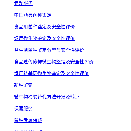
专题服务
中国药典菌种鉴定
食品用菌种鉴定及安全性评价
饲用微生物鉴定及安全性评价
益生菌菌种鉴定分型与安全性评价
食品遗传修饰微生物鉴定及安全性评价
饲用转基因微生物鉴定及安全性评价
新种鉴定
微生物检验替代方法开发及验证
保藏服务
菌种专属保藏