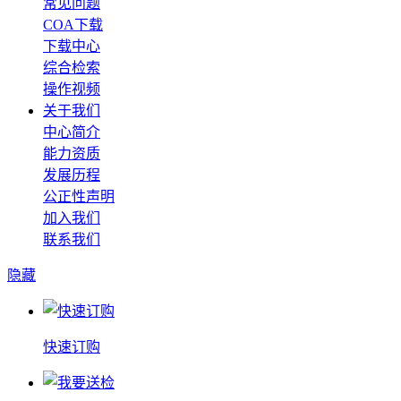
常见问题
COA下载
下载中心
综合检索
操作视频
关于我们
中心简介
能力资质
发展历程
公正性声明
加入我们
联系我们
隐藏
快速订购