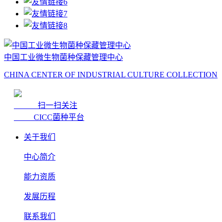
中国工业微生物菌种保藏管理中心
CHINA CENTER OF INDUSTRIAL CULTURE COLLECTION
扫一扫关注
CICC菌种平台
关于我们
中心简介
能力资质
发展历程
联系我们