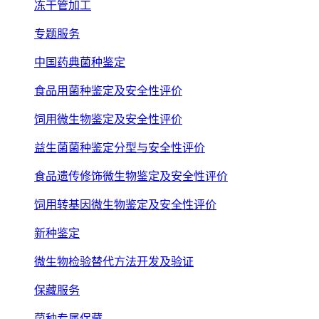
冻干管加工
专题服务
中国药典菌种鉴定
食品用菌种鉴定及安全性评价
饲用微生物鉴定及安全性评价
益生菌菌种鉴定分型与安全性评价
食品遗传修饰微生物鉴定及安全性评价
饲用转基因微生物鉴定及安全性评价
新种鉴定
微生物检验替代方法开发及验证
保藏服务
菌种专属保藏