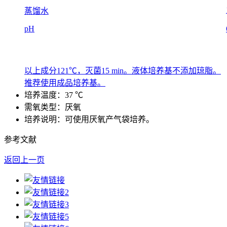
蒸馏水
pH
以上成分121℃，灭菌15 min。液体培养基不添加琼脂。
推荐使用成品培养基。
培养温度：37 ℃
需氧类型：厌氧
培养说明：可使用厌氧产气袋培养。
参考文献
返回上一页