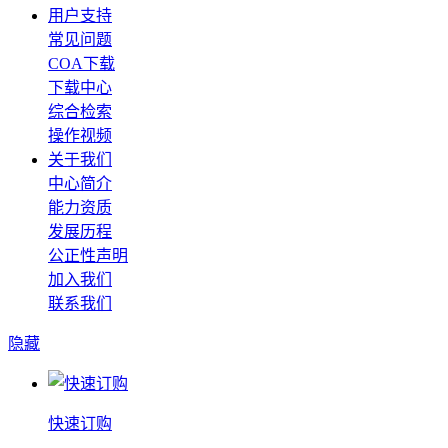
用户支持
常见问题
COA下载
下载中心
综合检索
操作视频
关于我们
中心简介
能力资质
发展历程
公正性声明
加入我们
联系我们
隐藏
快速订购