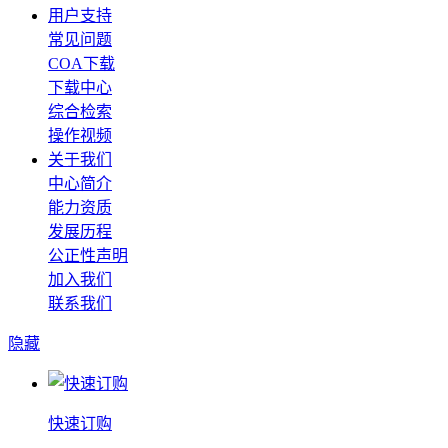
用户支持
常见问题
COA下载
下载中心
综合检索
操作视频
关于我们
中心简介
能力资质
发展历程
公正性声明
加入我们
联系我们
隐藏
快速订购