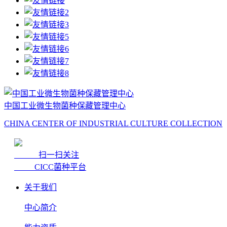
中国工业微生物菌种保藏管理中心
CHINA CENTER OF INDUSTRIAL CULTURE COLLECTION
扫一扫关注
CICC菌种平台
关于我们
中心简介