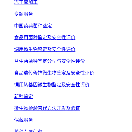
冻干管加工
专题服务
中国药典菌种鉴定
食品用菌种鉴定及安全性评价
饲用微生物鉴定及安全性评价
益生菌菌种鉴定分型与安全性评价
食品遗传修饰微生物鉴定及安全性评价
饲用转基因微生物鉴定及安全性评价
新种鉴定
微生物检验替代方法开发及验证
保藏服务
菌种专属保藏